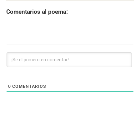
Comentarios al poema:
0
COMENTARIOS