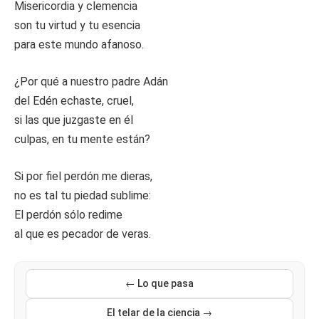
Misericordia y clemencia
son tu virtud y tu esencia
para este mundo afanoso.
¿Por qué a nuestro padre Adán
del Edén echaste, cruel,
si las que juzgaste en él
culpas, en tu mente están?
Si por fiel perdón me dieras,
no es tal tu piedad sublime:
El perdón sólo redime
al que es pecador de veras.
← Lo que pasa
El telar de la ciencia →