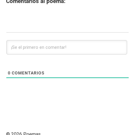
Comentarios al poema:
0
COMENTARIOS
© 2026 Poemas