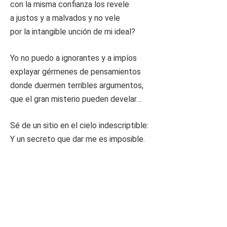
con la misma confianza los revele
a justos y a malvados y no vele
por la intangible unción de mi ideal?
Yo no puedo a ignorantes y a impíos
explayar gérmenes de pensamientos
donde duermen terribles argumentos,
que el gran misterio pueden develar…
Sé de un sitio en el cielo indescriptible:
Y un secreto que dar me es imposible.