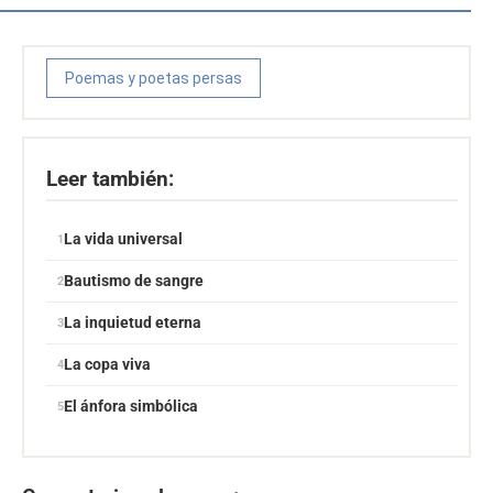
Poemas y poetas persas
Leer también:
La vida universal
Bautismo de sangre
La inquietud eterna
La copa viva
El ánfora simbólica