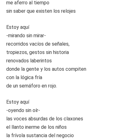
me aferro al tiempo
sin saber que existen los relojes
Estoy aquí
-mirando sin mirar-
recorridos vacíos de señales,
tropiezos, gestos sin historia
renovados laberintos
donde la gente y los autos compiten
con la lógica fría
de un semáforo en rojo.
Estoy aquí
-oyendo sin oír-
las voces absurdas de los claxones
el llanto inerme de los niños
la frívola sustancia del negocio