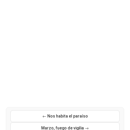
← Nos habita el paraíso
Marzo, fuego de vigilia →