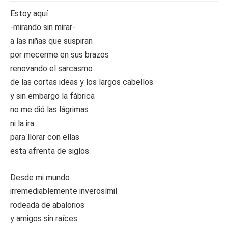
Estoy aquí
-mirando sin mirar-
a las niñas que suspiran
por mecerme en sus brazos
renovando el sarcasmo
de las cortas ideas y los largos cabellos
y sin embargo la fábrica
no me dió las lágrimas
ni la ira
para llorar con ellas
esta afrenta de siglos.
Desde mi mundo
irremediablemente inverosímil
rodeada de abalorios
y amigos sin raíces