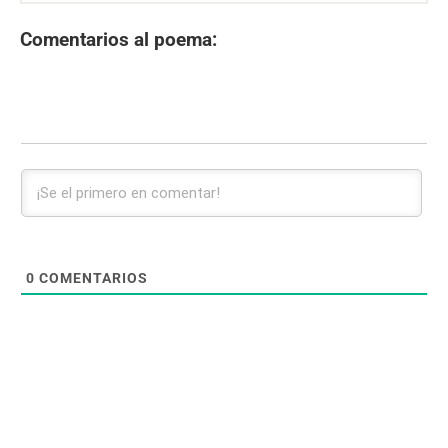
Comentarios al poema:
0
COMENTARIOS