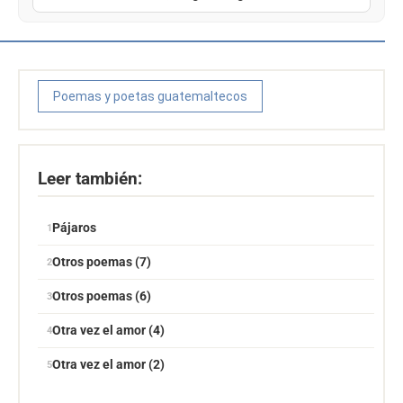
Poemas y poetas guatemaltecos
Leer también:
Pájaros
Otros poemas (7)
Otros poemas (6)
Otra vez el amor (4)
Otra vez el amor (2)