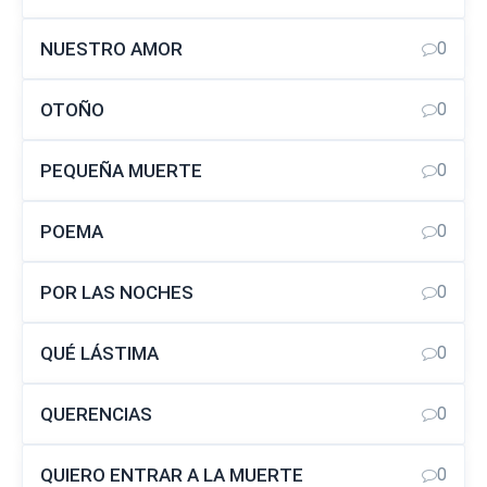
NUESTRO AMOR
0
OTOÑO
0
PEQUEÑA MUERTE
0
POEMA
0
POR LAS NOCHES
0
QUÉ LÁSTIMA
0
QUERENCIAS
0
QUIERO ENTRAR A LA MUERTE
0