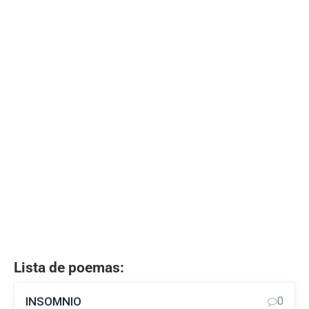
Lista de poemas:
INSOMNIO
0