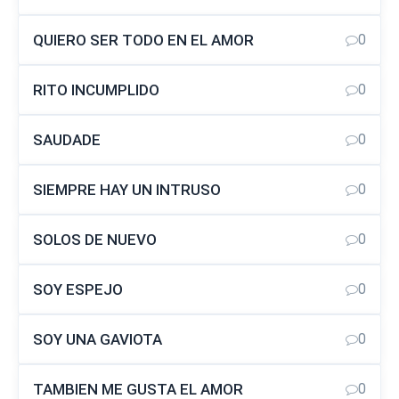
QUIERO SER TODO EN EL AMOR
0
RITO INCUMPLIDO
0
SAUDADE
0
SIEMPRE HAY UN INTRUSO
0
SOLOS DE NUEVO
0
SOY ESPEJO
0
SOY UNA GAVIOTA
0
TAMBIEN ME GUSTA EL AMOR
0