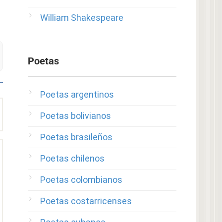
William Shakespeare
Poetas
Poetas argentinos
Poetas bolivianos
Poetas brasileños
Poetas chilenos
Poetas colombianos
Poetas costarricenses