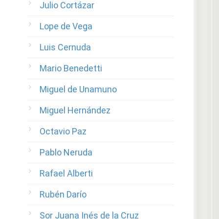
Julio Cortázar
Lope de Vega
Luis Cernuda
Mario Benedetti
Miguel de Unamuno
Miguel Hernández
Octavio Paz
Pablo Neruda
Rafael Alberti
Rubén Darío
Sor Juana Inés de la Cruz