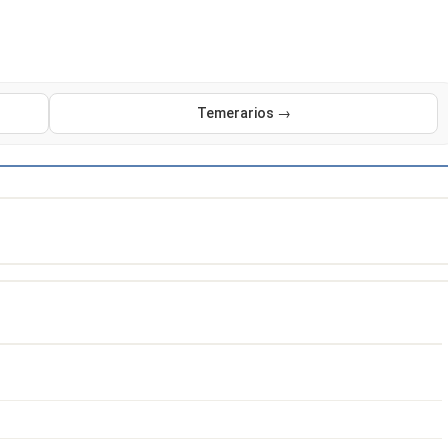
Temerarios →