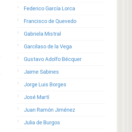
Federico García Lorca
Francisco de Quevedo
Gabriela Mistral
Garcilaso de la Vega
Gustavo Adolfo Bécquer
Jaime Sabines
Jorge Luis Borges
José Martí
Juan Ramón Jiménez
Julia de Burgos