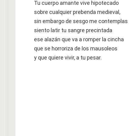
Tu cuerpo amante vive hipotecado
sobre cualquier prebenda medieval,
sin embargo de sesgo me contemplas
siento latir tu sangre precintada
ese alazán que va a romper la cincha
que se horroriza de los mausoleos
y que quiere vivir, a tu pesar.