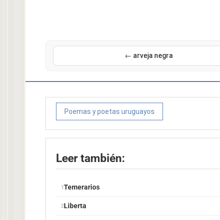
← arveja negra
Poemas y poetas uruguayos
Leer también:
Temerarios
Liberta