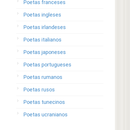
Poetas franceses
Poetas ingleses
Poetas irlandeses
Poetas italianos
Poetas japoneses
Poetas portugueses
Poetas rumanos
Poetas rusos
Poetas tunecinos
Poetas ucranianos