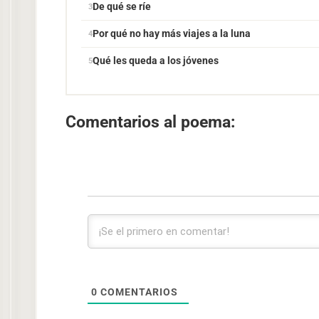
De qué se ríe
Por qué no hay más viajes a la luna
Qué les queda a los jóvenes
Comentarios al poema:
0
COMENTARIOS