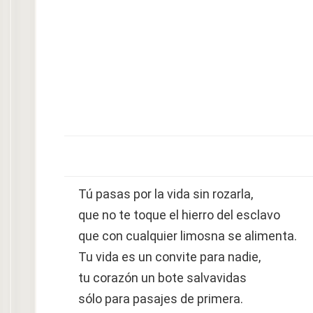
Tú pasas por la vida sin rozarla,
que no te toque el hierro del esclavo
que con cualquier limosna se alimenta.
Tu vida es un convite para nadie,
tu corazón un bote salvavidas
sólo para pasajes de primera.