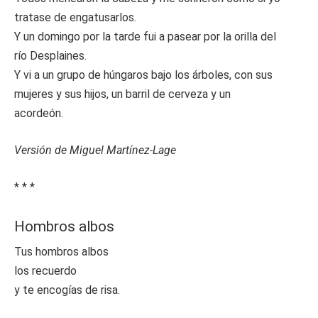
tratase de engatusarlos.
Y un domingo por la tarde fui a pasear por la orilla del
río Desplaines.
Y vi a un grupo de húngaros bajo los árboles, con sus
mujeres y sus hijos, un barril de cerveza y un
acordeón.
Versión de Miguel Martínez-Lage
* * *
Hombros albos
Tus hombros albos
los recuerdo
y te encogías de risa.