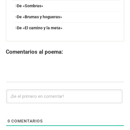
De «Sombras»
De «Brumas y hogueras»
De «El camino y la meta»
Comentarios al poema:
0
COMENTARIOS