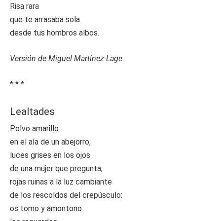
Risa rara
que te arrasaba sola
desde tus hombros albos.
Versión de Miguel Martínez-Lage
* * *
Lealtades
Polvo amarillo
en el ala de un abejorro,
luces grises en los ojos
de una mujer que pregunta,
rojas ruinas a la luz cambiante
de los rescoldos del crepúsculo:
os tomo y amontono