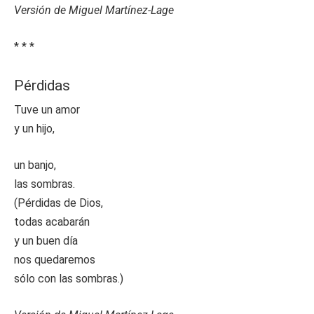
Versión de Miguel Martínez-Lage
* * *
Pérdidas
Tuve un amor
y un hijo,
un banjo,
las sombras.
(Pérdidas de Dios,
todas acabarán
y un buen día
nos quedaremos
sólo con las sombras.)