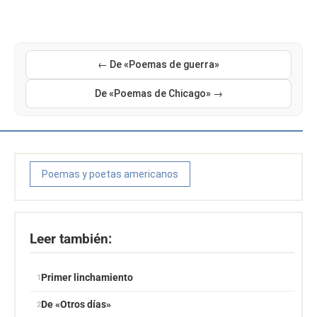
← De «Poemas de guerra»
De «Poemas de Chicago» →
Poemas y poetas americanos
Leer también:
Primer linchamiento
De «Otros días»