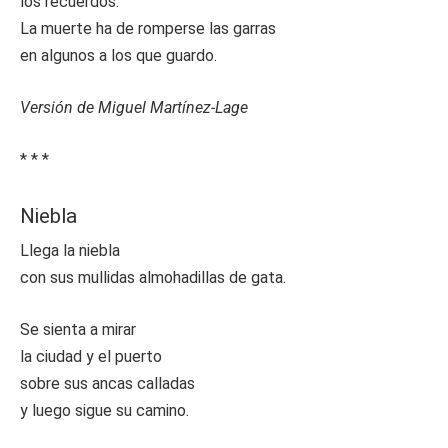
los recuerdos.
La muerte ha de romperse las garras
en algunos a los que guardo.
Versión de Miguel Martínez-Lage
* * *
Niebla
Llega la niebla
con sus mullidas almohadillas de gata.
Se sienta a mirar
la ciudad y el puerto
sobre sus ancas calladas
y luego sigue su camino.