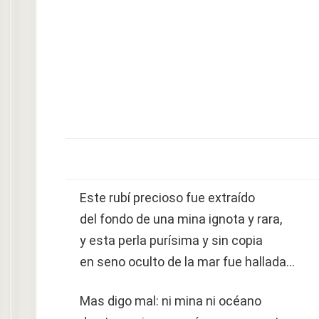
Este rubí precioso fue extraído
del fondo de una mina ignota y rara,
y esta perla purísima y sin copia
en seno oculto de la mar fue hallada…
Mas digo mal: ni mina ni océano