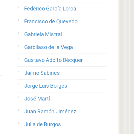
Federico García Lorca
Francisco de Quevedo
Gabriela Mistral
Garcilaso de la Vega
Gustavo Adolfo Bécquer
Jaime Sabines
Jorge Luis Borges
José Martí
Juan Ramón Jiménez
Julia de Burgos