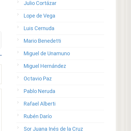
Julio Cortázar
Lope de Vega
Luis Cernuda
Mario Benedetti
Miguel de Unamuno
Miguel Hernández
Octavio Paz
Pablo Neruda
Rafael Alberti
Rubén Darío
Sor Juana Inés de la Cruz