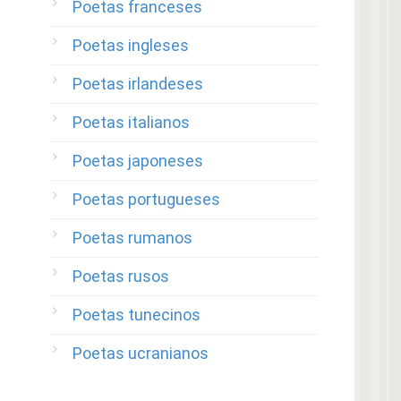
Poetas franceses
Poetas ingleses
Poetas irlandeses
Poetas italianos
Poetas japoneses
Poetas portugueses
Poetas rumanos
Poetas rusos
Poetas tunecinos
Poetas ucranianos