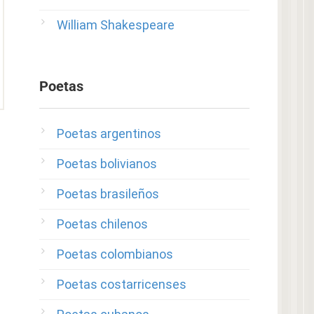
William Shakespeare
Poetas
Poetas argentinos
Poetas bolivianos
Poetas brasileños
Poetas chilenos
Poetas colombianos
Poetas costarricenses