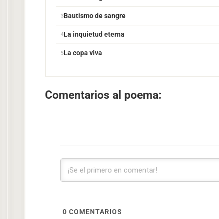
Bautismo de sangre
La inquietud eterna
La copa viva
Comentarios al poema:
0
COMENTARIOS