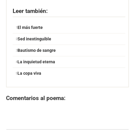
Leer también:
El más fuerte
Sed inextinguible
Bautismo de sangre
La inquietud eterna
La copa viva
Comentarios al poema: