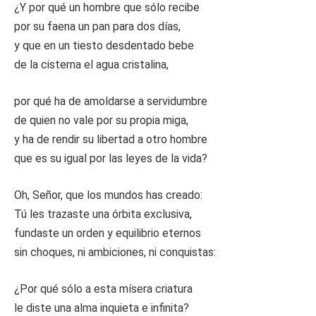
¿Y por qué un hombre que sólo recibe
por su faena un pan para dos días,
y que en un tiesto desdentado bebe
de la cisterna el agua cristalina,
por qué ha de amoldarse a servidumbre
de quien no vale por su propia miga,
y ha de rendir su libertad a otro hombre
que es su igual por las leyes de la vida?
Oh, Señor, que los mundos has creado:
Tú les trazaste una órbita exclusiva,
fundaste un orden y equilibrio eternos
sin choques, ni ambiciones, ni conquistas:
¿Por qué sólo a esta mísera criatura
le diste una alma inquieta e infinita?