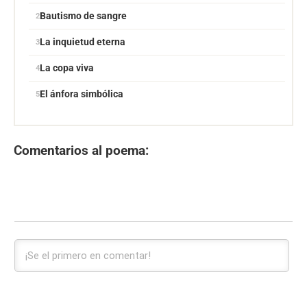
Bautismo de sangre
La inquietud eterna
La copa viva
El ánfora simbólica
Comentarios al poema: