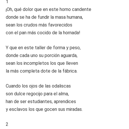
1
¡Oh, qué dolor que en este horno candente
donde se ha de fundir la masa humana,
sean los crudos más favorecidos
con el pan más cocido de la hornada!
Y que en este taller de forma y peso,
donde cada uno su porción aguarda,
sean los incompletos los que lleven
la más completa dote de la fábrica.
Cuando los ojos de las odaliscas
son dulce regocijo para el alma,
han de ser estudiantes, aprendices
y esclavos los que gocen sus miradas.
2