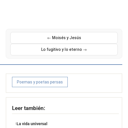
← Moisés y Jesús
Lo fugitivo y lo eterno →
Poemas y poetas persas
Leer también:
La vida universal