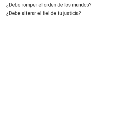
¿Debe romper el orden de los mundos?
¿Debe alterar el fiel de tu justicia?