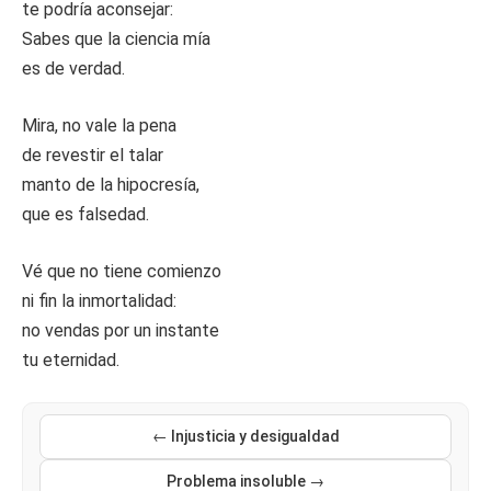
te podría aconsejar:
Sabes que la ciencia mía
es de verdad.
Mira, no vale la pena
de revestir el talar
manto de la hipocresía,
que es falsedad.
Vé que no tiene comienzo
ni fin la inmortalidad:
no vendas por un instante
tu eternidad.
← Injusticia y desigualdad
Problema insoluble →