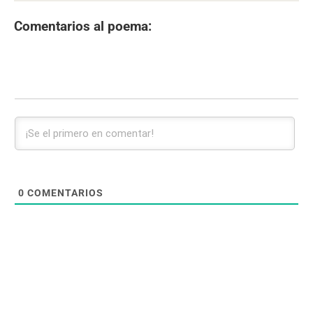
Comentarios al poema:
0
COMENTARIOS