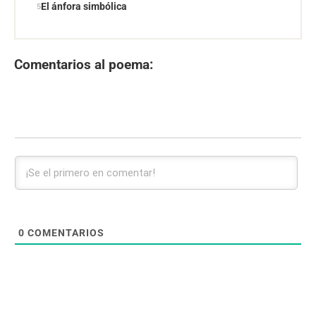
El ánfora simbólica
Comentarios al poema:
0
COMENTARIOS