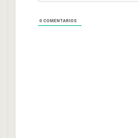
0
COMENTARIOS