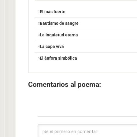
El más fuerte
Bautismo de sangre
La inquietud eterna
La copa viva
El ánfora simbólica
Comentarios al poema: