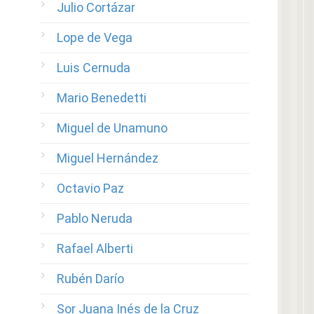
Julio Cortázar
Lope de Vega
Luis Cernuda
Mario Benedetti
Miguel de Unamuno
Miguel Hernández
Octavio Paz
Pablo Neruda
Rafael Alberti
Rubén Darío
Sor Juana Inés de la Cruz