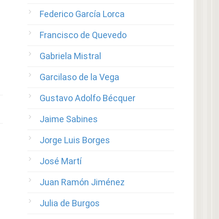
Federico García Lorca
Francisco de Quevedo
Gabriela Mistral
Garcilaso de la Vega
Gustavo Adolfo Bécquer
Jaime Sabines
Jorge Luis Borges
José Martí
Juan Ramón Jiménez
Julia de Burgos