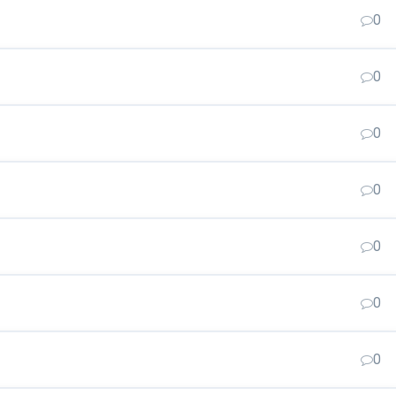
0
0
0
0
0
0
0