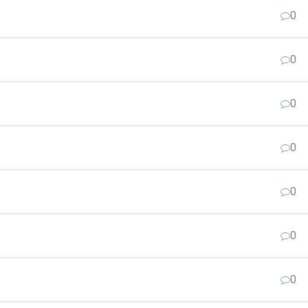
0
0
0
0
0
0
0