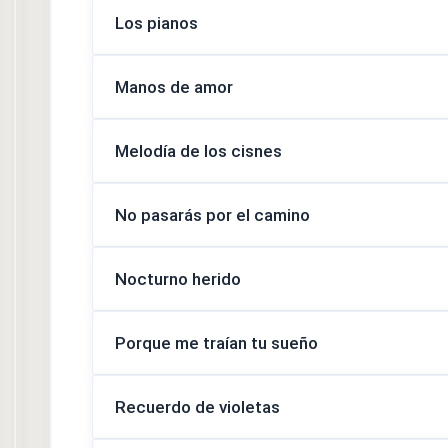
Los pianos
Manos de amor
Melodía de los cisnes
No pasarás por el camino
Nocturno herido
Porque me traían tu sueño
Recuerdo de violetas