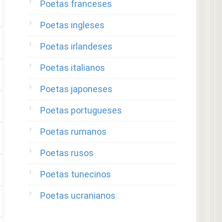
Poetas franceses
Poetas ingleses
Poetas irlandeses
Poetas italianos
Poetas japoneses
Poetas portugueses
Poetas rumanos
Poetas rusos
Poetas tunecinos
Poetas ucranianos