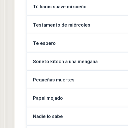
Tú harás suave mi sueño
Testamento de miércoles
Te espero
Soneto kitsch a una mengana
Pequeñas muertes
Papel mojado
Nadie lo sabe