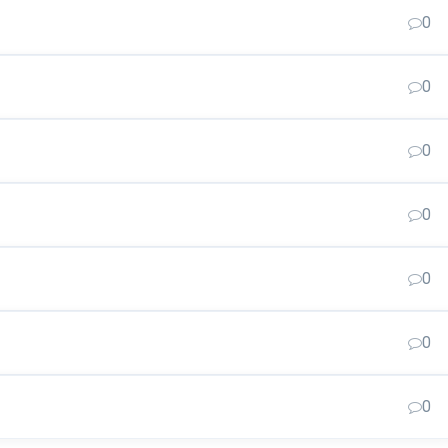
0
0
0
0
0
0
0