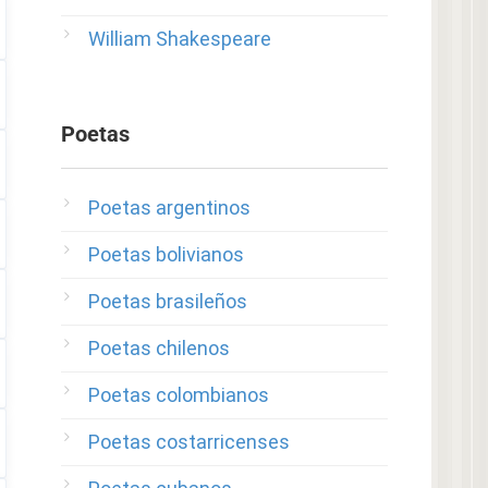
William Shakespeare
Poetas
Poetas argentinos
Poetas bolivianos
Poetas brasileños
Poetas chilenos
Poetas colombianos
Poetas costarricenses