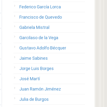
Federico García Lorca
Francisco de Quevedo
Gabriela Mistral
Garcilaso de la Vega
Gustavo Adolfo Bécquer
Jaime Sabines
Jorge Luis Borges
José Martí
Juan Ramón Jiménez
Julia de Burgos