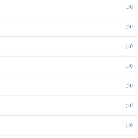
0
0
0
0
0
0
0