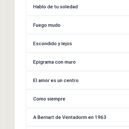
Hablo de tu soledad
Fuego mudo
Escondido y lejos
Epigrama con muro
El amor es un centro
Como siempre
A Bernart de Ventadorm en 1963