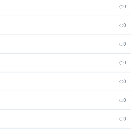
0
0
0
0
0
0
0