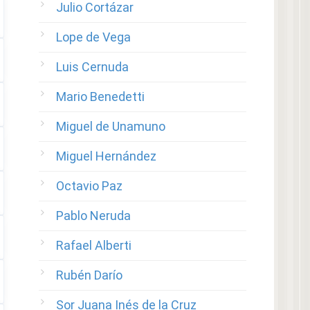
Julio Cortázar
Lope de Vega
Luis Cernuda
Mario Benedetti
Miguel de Unamuno
Miguel Hernández
Octavio Paz
Pablo Neruda
Rafael Alberti
Rubén Darío
Sor Juana Inés de la Cruz