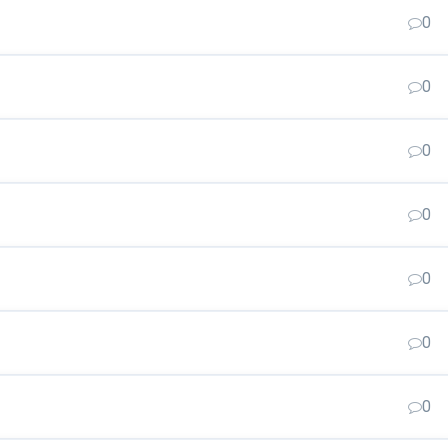
0
0
0
0
0
0
0