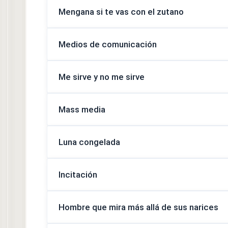
Mengana si te vas con el zutano
Medios de comunicación
Me sirve y no me sirve
Mass media
Luna congelada
Incitación
Hombre que mira más allá de sus narices