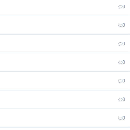
0
0
0
0
0
0
0