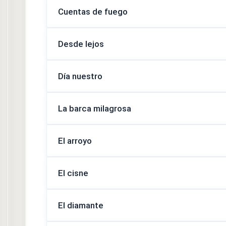
Cuentas de fuego
Desde lejos
Día nuestro
La barca milagrosa
El arroyo
El cisne
El diamante